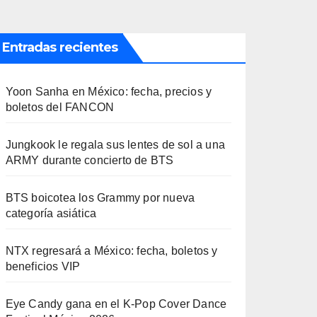
Entradas recientes
Yoon Sanha en México: fecha, precios y
boletos del FANCON
Jungkook le regala sus lentes de sol a una
ARMY durante concierto de BTS
BTS boicotea los Grammy por nueva
categoría asiática
NTX regresará a México: fecha, boletos y
beneficios VIP
Eye Candy gana en el K-Pop Cover Dance