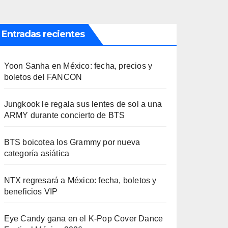
Entradas recientes
Yoon Sanha en México: fecha, precios y
boletos del FANCON
Jungkook le regala sus lentes de sol a una
ARMY durante concierto de BTS
BTS boicotea los Grammy por nueva
categoría asiática
NTX regresará a México: fecha, boletos y
beneficios VIP
Eye Candy gana en el K-Pop Cover Dance