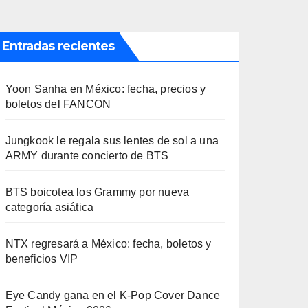
Entradas recientes
Yoon Sanha en México: fecha, precios y
boletos del FANCON
Jungkook le regala sus lentes de sol a una
ARMY durante concierto de BTS
BTS boicotea los Grammy por nueva
categoría asiática
NTX regresará a México: fecha, boletos y
beneficios VIP
Eye Candy gana en el K-Pop Cover Dance