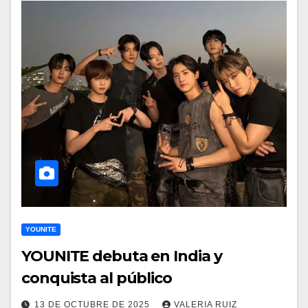
YOUNITE
YOUNITE debuta en India y
conquista al público
13 DE OCTUBRE DE 2025
VALERIA RUIZ