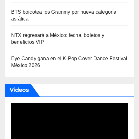
BTS boicotea los Grammy por nueva categoría
asiática
NTX regresará a México: fecha, boletos y
beneficios VIP
Eye Candy gana en el K-Pop Cover Dance Festival
México 2026
Videos