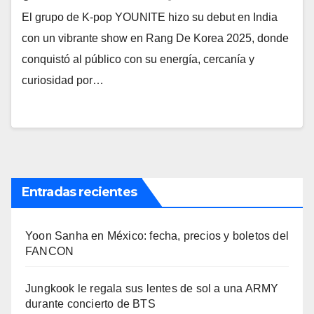
El grupo de K-pop YOUNITE hizo su debut en India
con un vibrante show en Rang De Korea 2025, donde
conquistó al público con su energía, cercanía y
curiosidad por…
Entradas recientes
Yoon Sanha en México: fecha, precios y boletos del
FANCON
Jungkook le regala sus lentes de sol a una ARMY
durante concierto de BTS