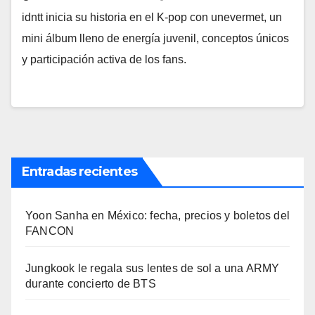
idntt inicia su historia en el K-pop con unevermet, un
mini álbum lleno de energía juvenil, conceptos únicos
y participación activa de los fans.
Entradas recientes
Yoon Sanha en México: fecha, precios y boletos del
FANCON
Jungkook le regala sus lentes de sol a una ARMY
durante concierto de BTS