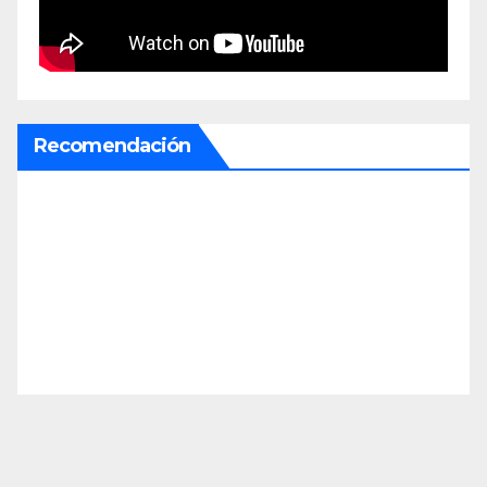
Recomendación