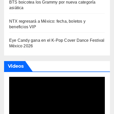
BTS boicotea los Grammy por nueva categoría
asiática
NTX regresará a México: fecha, boletos y
beneficios VIP
Eye Candy gana en el K-Pop Cover Dance Festival
México 2026
Videos