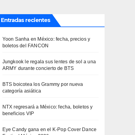
Entradas recientes
Yoon Sanha en México: fecha, precios y
boletos del FANCON
Jungkook le regala sus lentes de sol a una
ARMY durante concierto de BTS
BTS boicotea los Grammy por nueva
categoría asiática
NTX regresará a México: fecha, boletos y
beneficios VIP
Eye Candy gana en el K-Pop Cover Dance