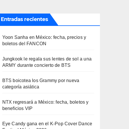
Entradas recientes
Yoon Sanha en México: fecha, precios y
boletos del FANCON
Jungkook le regala sus lentes de sol a una
ARMY durante concierto de BTS
BTS boicotea los Grammy por nueva
categoría asiática
NTX regresará a México: fecha, boletos y
beneficios VIP
Eye Candy gana en el K-Pop Cover Dance