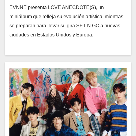
EVNNE presenta LOVE ANECDOTE(S), un
miniálbum que refleja su evolución artística, mientras
se preparan para llevar su gira SET N GO a nuevas
ciudades en Estados Unidos y Europa.