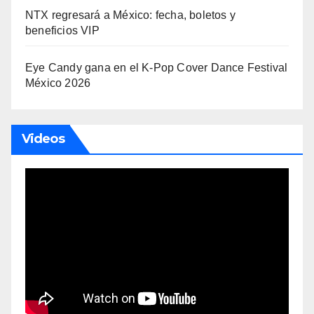
NTX regresará a México: fecha, boletos y
beneficios VIP
Eye Candy gana en el K-Pop Cover Dance Festival
México 2026
Videos