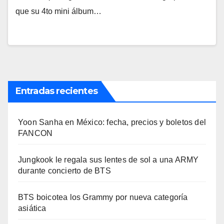
que su 4to mini álbum…
Entradas recientes
Yoon Sanha en México: fecha, precios y boletos del
FANCON
Jungkook le regala sus lentes de sol a una ARMY
durante concierto de BTS
BTS boicotea los Grammy por nueva categoría
asiática