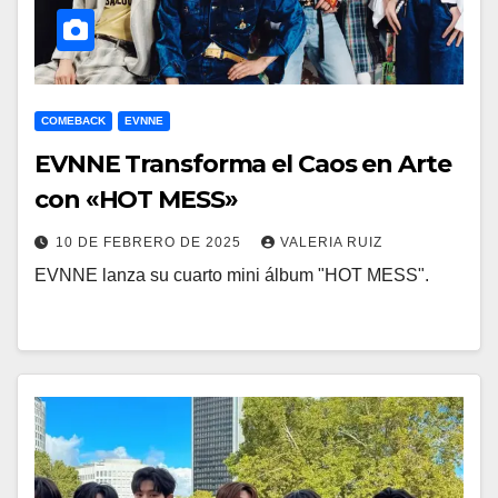
COMEBACK
EVNNE
EVNNE Transforma el Caos en Arte
con «HOT MESS»
10 DE FEBRERO DE 2025
VALERIA RUIZ
EVNNE lanza su cuarto mini álbum "HOT MESS".