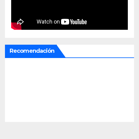
Recomendación