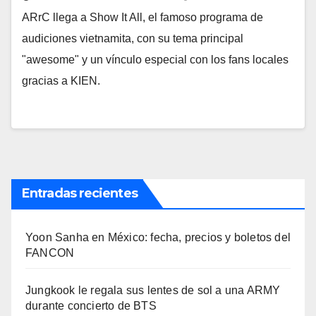
ARrC llega a Show It All, el famoso programa de
audiciones vietnamita, con su tema principal
"awesome" y un vínculo especial con los fans locales
gracias a KIEN.
Entradas recientes
Yoon Sanha en México: fecha, precios y boletos del
FANCON
Jungkook le regala sus lentes de sol a una ARMY
durante concierto de BTS