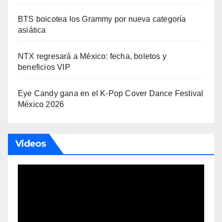
BTS boicotea los Grammy por nueva categoría
asiática
NTX regresará a México: fecha, boletos y
beneficios VIP
Eye Candy gana en el K-Pop Cover Dance Festival
México 2026
Videos