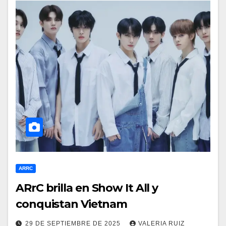
ARRC
ARrC brilla en Show It All y
conquistan Vietnam
29 DE SEPTIEMBRE DE 2025
VALERIA RUIZ