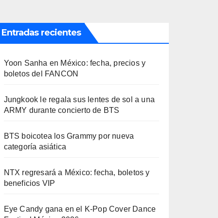
Entradas recientes
Yoon Sanha en México: fecha, precios y
boletos del FANCON
Jungkook le regala sus lentes de sol a una
ARMY durante concierto de BTS
BTS boicotea los Grammy por nueva
categoría asiática
NTX regresará a México: fecha, boletos y
beneficios VIP
Eye Candy gana en el K-Pop Cover Dance