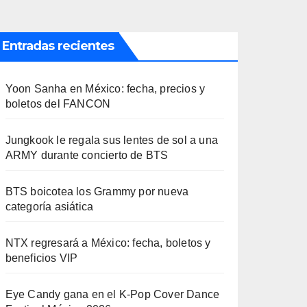
Entradas recientes
Yoon Sanha en México: fecha, precios y
boletos del FANCON
Jungkook le regala sus lentes de sol a una
ARMY durante concierto de BTS
BTS boicotea los Grammy por nueva
categoría asiática
NTX regresará a México: fecha, boletos y
beneficios VIP
Eye Candy gana en el K-Pop Cover Dance