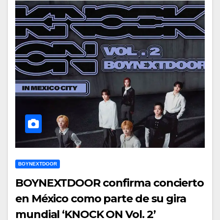
BOYNEXTDOOR
BOYNEXTDOOR confirma concierto
en México como parte de su gira
mundial ‘KNOCK ON Vol. 2’