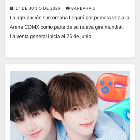
17 DE JUNIO DE 2026
BARBARA G
La agrupación surcoreana llegará por primera vez a la
Arena CDMX como parte de su nueva gira mundial.
La venta general inicia el 26 de junio.