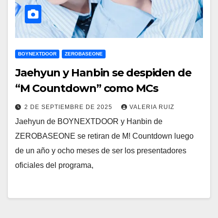
BOYNEXTDOOR
ZEROBASEONE
Jaehyun y Hanbin se despiden de
“M Countdown” como MCs
2 DE SEPTIEMBRE DE 2025
VALERIA RUIZ
Jaehyun de BOYNEXTDOOR y Hanbin de
ZEROBASEONE se retiran de M! Countdown luego
de un año y ocho meses de ser los presentadores
oficiales del programa,