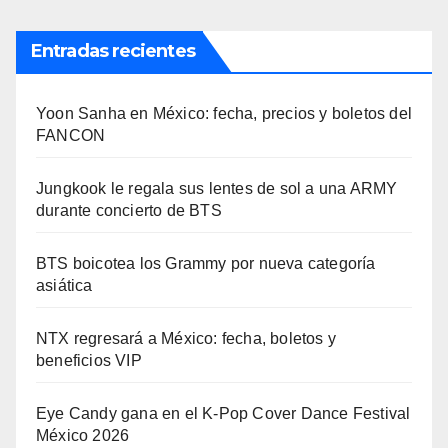
Entradas recientes
Yoon Sanha en México: fecha, precios y boletos del
FANCON
Jungkook le regala sus lentes de sol a una ARMY
durante concierto de BTS
BTS boicotea los Grammy por nueva categoría
asiática
NTX regresará a México: fecha, boletos y
beneficios VIP
Eye Candy gana en el K-Pop Cover Dance Festival
México 2026