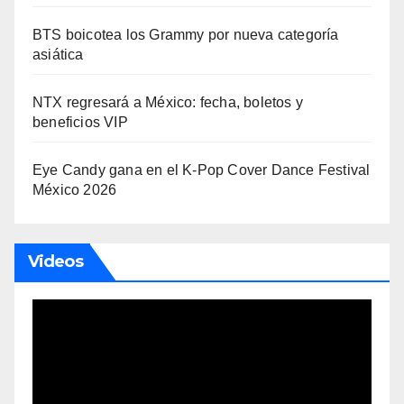
BTS boicotea los Grammy por nueva categoría
asiática
NTX regresará a México: fecha, boletos y
beneficios VIP
Eye Candy gana en el K-Pop Cover Dance Festival
México 2026
Videos