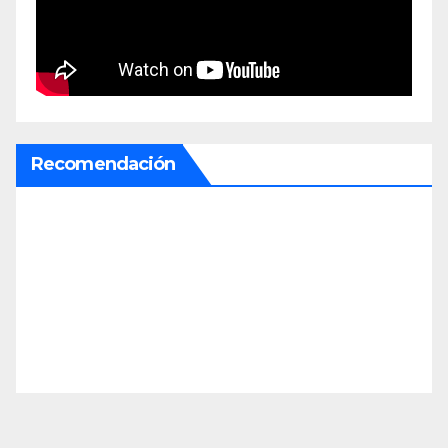
Recomendación