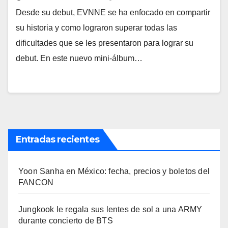
Desde su debut, EVNNE se ha enfocado en compartir
su historia y como lograron superar todas las
dificultades que se les presentaron para lograr su
debut. En este nuevo mini-álbum…
Entradas recientes
Yoon Sanha en México: fecha, precios y boletos del
FANCON
Jungkook le regala sus lentes de sol a una ARMY
durante concierto de BTS