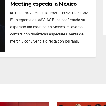
Meeting especial a México
12 DE NOVIEMBRE DE 2025
VALERIA RUIZ
El integrante de VAV, ACE, ha confirmado su
esperado fan meeting en México. El evento
contará con dinámicas especiales, venta de
merch y convivencia directa con los fans.