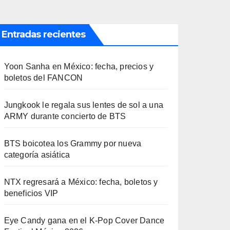
Entradas recientes
Yoon Sanha en México: fecha, precios y
boletos del FANCON
Jungkook le regala sus lentes de sol a una
ARMY durante concierto de BTS
BTS boicotea los Grammy por nueva
categoría asiática
NTX regresará a México: fecha, boletos y
beneficios VIP
Eye Candy gana en el K-Pop Cover Dance