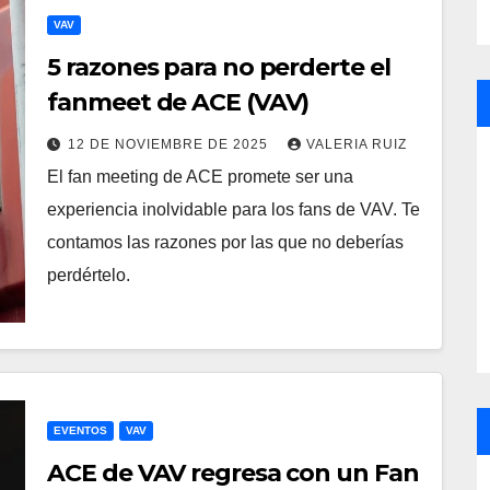
VAV
5 razones para no perderte el
fanmeet de ACE (VAV)
12 DE NOVIEMBRE DE 2025
VALERIA RUIZ
El fan meeting de ACE promete ser una
experiencia inolvidable para los fans de VAV. Te
contamos las razones por las que no deberías
perdértelo.
EVENTOS
VAV
ACE de VAV regresa con un Fan