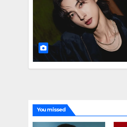
You missed