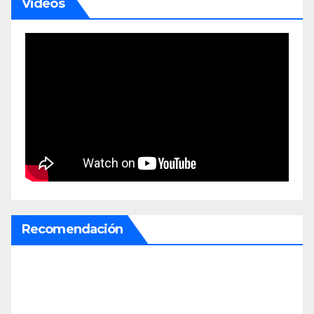
Videos
Recomendación