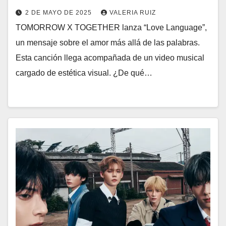
2 DE MAYO DE 2025
VALERIA RUIZ
TOMORROW X TOGETHER lanza “Love Language”,
un mensaje sobre el amor más allá de las palabras.
Esta canción llega acompañada de un video musical
cargado de estética visual. ¿De qué…