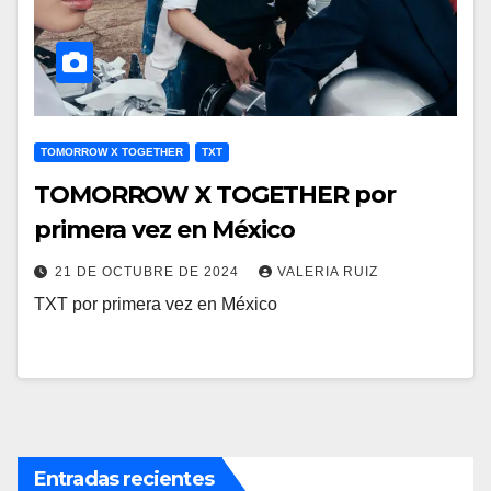
TOMORROW X TOGETHER
TXT
TOMORROW X TOGETHER por
primera vez en México
21 DE OCTUBRE DE 2024
VALERIA RUIZ
TXT por primera vez en México
Entradas recientes