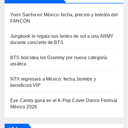
Yoon Sanha en México: fecha, precios y boletos del
FANCON
Jungkook le regala sus lentes de sol a una ARMY
durante concierto de BTS
BTS boicotea los Grammy por nueva categoría
asiática
NTX regresará a México: fecha, boletos y
beneficios VIP
Eye Candy gana en el K-Pop Cover Dance Festival
México 2026