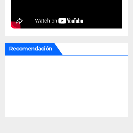
Recomendación