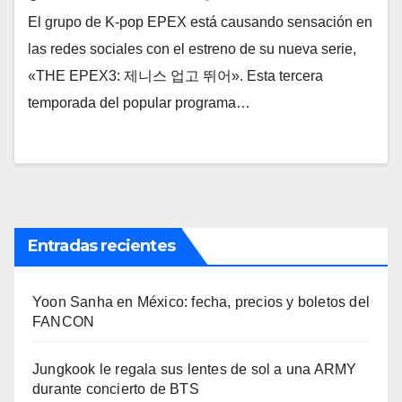
El grupo de K-pop EPEX está causando sensación en
las redes sociales con el estreno de su nueva serie,
«THE EPEX3: 제니스 업고 뛰어». Esta tercera
temporada del popular programa…
Entradas recientes
Yoon Sanha en México: fecha, precios y boletos del
FANCON
Jungkook le regala sus lentes de sol a una ARMY
durante concierto de BTS