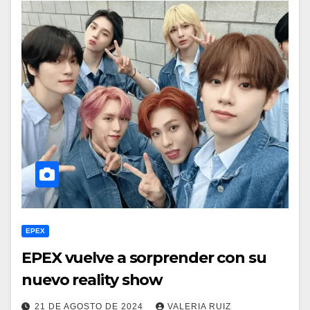
EPEX
EPEX vuelve a sorprender con su
nuevo reality show
21 DE AGOSTO DE 2024
VALERIA RUIZ