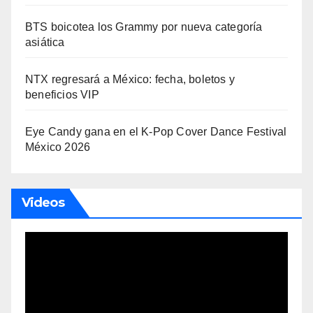
BTS boicotea los Grammy por nueva categoría
asiática
NTX regresará a México: fecha, boletos y
beneficios VIP
Eye Candy gana en el K-Pop Cover Dance Festival
México 2026
Videos